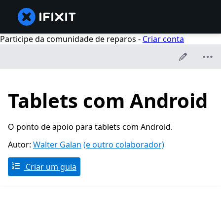
Participe da comunidade de reparos -
Criar conta
Tablets com Android
O ponto de apoio para tablets com Android.
Autor:
Walter Galan
(e outro colaborador)
Criar um guia