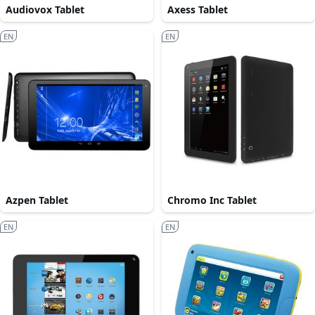
Audiovox Tablet
Axess Tablet
EN
EN
Azpen Tablet
Chromo Inc Tablet
EN
EN