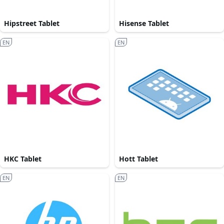
Hipstreet Tablet
Hisense Tablet
EN
EN
HKC Tablet
Hott Tablet
EN
EN