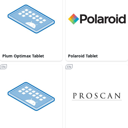
Plum Optimax Tablet
Polaroid Tablet
EN
EN