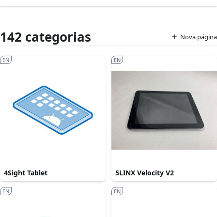
142 categorias
Nova página
EN
EN
4Sight Tablet
5LINX Velocity V2
EN
EN