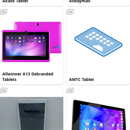
Akaso Tablet
Alldaymall
EN
EN
Allwinner A13 Debranded
Tablets
AMTC Tablet
EN
EN