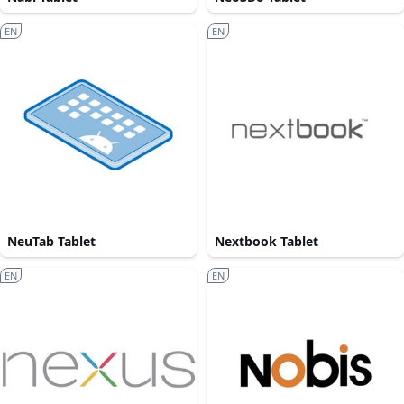
EN
EN
NeuTab Tablet
Nextbook Tablet
EN
EN