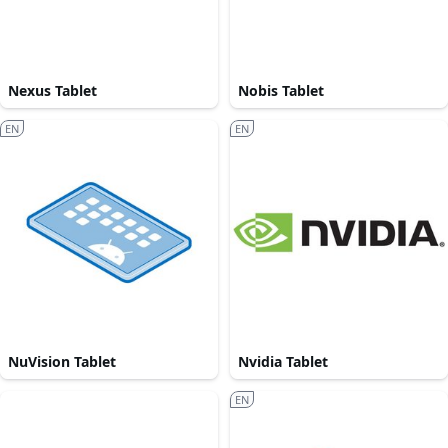
Nexus Tablet
Nobis Tablet
EN
EN
NuVision Tablet
Nvidia Tablet
EN