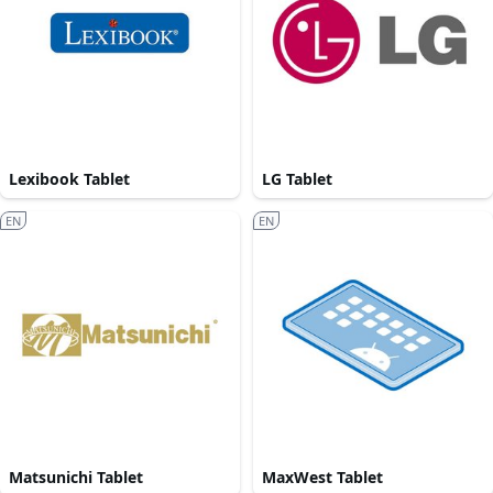
Lexibook Tablet
LG Tablet
EN
EN
Matsunichi Tablet
MaxWest Tablet