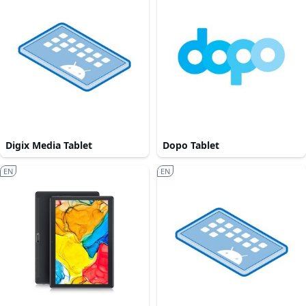
Digix Media Tablet
Dopo Tablet
EN
EN