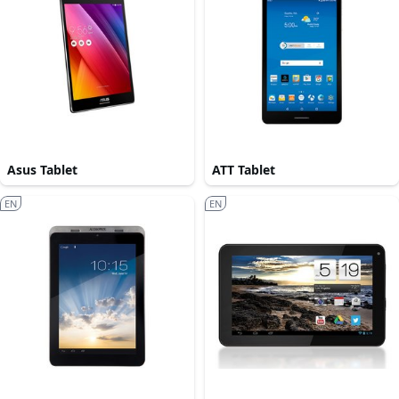
Asus Tablet
ATT Tablet
EN
EN