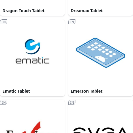
Dragon Touch Tablet
Dreamax Tablet
EN
EN
Ematic Tablet
Emerson Tablet
EN
EN