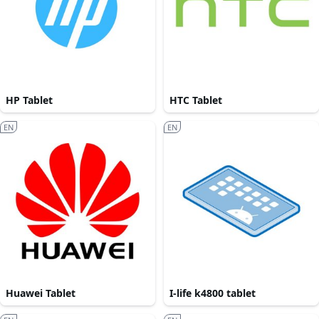
HP Tablet
HTC Tablet
EN
EN
Huawei Tablet
I-life k4800 tablet