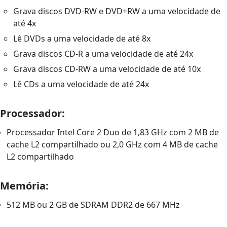
Grava discos DVD-RW e DVD+RW a uma velocidade de
até 4x
Lê DVDs a uma velocidade de até 8x
Grava discos CD-R a uma velocidade de até 24x
Grava discos CD-RW a uma velocidade de até 10x
Lê CDs a uma velocidade de até 24x
Processador:
Processador Intel Core 2 Duo de 1,83 GHz com 2 MB de
cache L2 compartilhado ou 2,0 GHz com 4 MB de cache
L2 compartilhado
Memória:
512 MB ou 2 GB de SDRAM DDR2 de 667 MHz