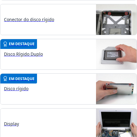
Conector do disco rígido
EM DESTAQUE
Disco Rígido Duplo
EM DESTAQUE
Disco rígido
Display