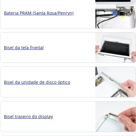
Bateria PRAM (Santa Rosa/Penryn)
Bisel da tela frontal
Bisel da unidade de disco óptico
Bisel traseiro do display