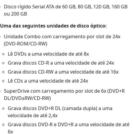
Disco rígido Serial ATA de 60 GB, 80 GB, 120 GB, 160 GB
ou 200 GB
Uma das seguintes unidades de disco óptico:
Unidade Combo com carregamento por slot de 24x
(DVD-ROM/CD-RW)
Lê DVDs a uma velocidade de até 8x
Grava discos CD-R a uma velocidade de até 24x
Grava discos CD-RW a uma velocidade de até 16x
Lê CDs a uma velocidade de até 24x
SuperDrive com carregamento por slot de 6x (DVD+R
DL/DVD±RW/CD-RW)
Grava discos DVD+R DL (camada dupla) a uma
velocidade de até 2,4x
Grava discos DVD-R e DVD+R a uma velocidade de até
6x