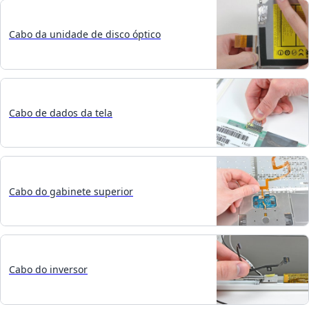
Cabo da unidade de disco óptico
Cabo de dados da tela
Cabo do gabinete superior
Cabo do inversor