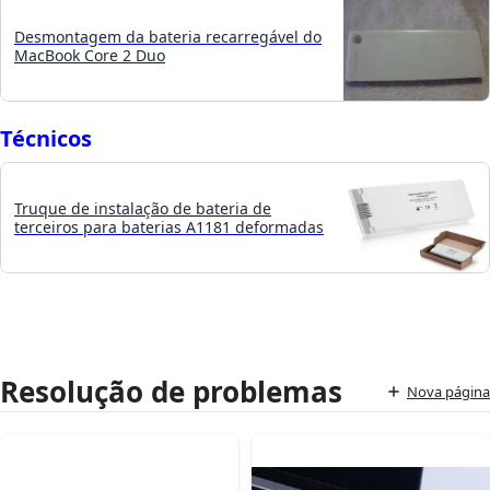
Desmontagem da bateria recarregável do
MacBook Core 2 Duo
Técnicos
Truque de instalação de bateria de
terceiros para baterias A1181 deformadas
Resolução de problemas
Nova página