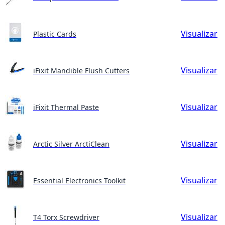
Visualizar
Plastic Cards
Visualizar
iFixit Mandible Flush Cutters
Visualizar
iFixit Thermal Paste
Visualizar
Arctic Silver ArctiClean
Visualizar
Essential Electronics Toolkit
Visualizar
T4 Torx Screwdriver