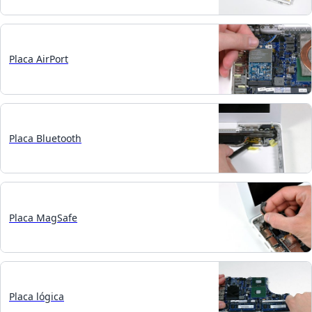
Placa AirPort
Placa Bluetooth
Placa MagSafe
Placa lógica