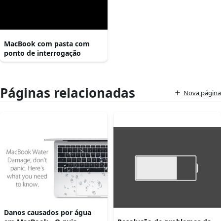
MacBook com pasta com
ponto de interrogação
Páginas relacionadas
Nova página
Danos causados por água