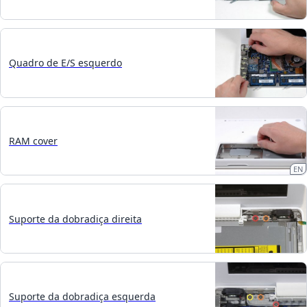
Quadro de E/S esquerdo
RAM cover
EN
Suporte da dobradiça direita
Suporte da dobradiça esquerda