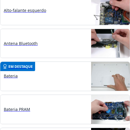
Alto-falante esquerdo
Antena Bluetooth
EM DESTAQUE
Bateria
Bateria PRAM