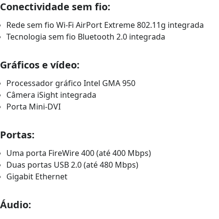
Conectividade sem fio:
Rede sem fio Wi-Fi AirPort Extreme 802.11g integrada
Tecnologia sem fio Bluetooth 2.0 integrada
Gráficos e vídeo:
Processador gráfico Intel GMA 950
Câmera iSight integrada
Porta Mini-DVI
Portas:
Uma porta FireWire 400 (até 400 Mbps)
Duas portas USB 2.0 (até 480 Mbps)
Gigabit Ethernet
Áudio: