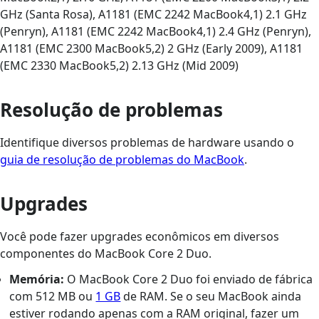
GHz (Santa Rosa), A1181 (EMC 2242 MacBook4,1) 2.1 GHz
(Penryn), A1181 (EMC 2242 MacBook4,1) 2.4 GHz (Penryn),
A1181 (EMC 2300 MacBook5,2) 2 GHz (Early 2009), A1181
(EMC 2330 MacBook5,2) 2.13 GHz (Mid 2009)
Resolução de problemas
Identifique diversos problemas de hardware usando o
guia de resolução de problemas do MacBook
.
Upgrades
Você pode fazer upgrades econômicos em diversos
componentes do MacBook Core 2 Duo.
Memória:
O MacBook Core 2 Duo foi enviado de fábrica
com 512 MB ou
1 GB
de RAM. Se o seu MacBook ainda
estiver rodando apenas com a RAM original, fazer um