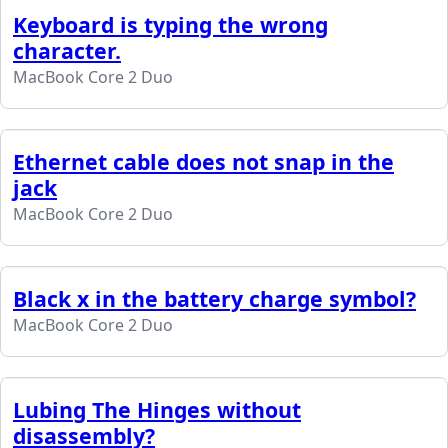
Keyboard is typing the wrong
character.
MacBook Core 2 Duo
Ethernet cable does not snap in the
jack
MacBook Core 2 Duo
Black x in the battery charge symbol?
MacBook Core 2 Duo
Lubing The Hinges without
disassembly?