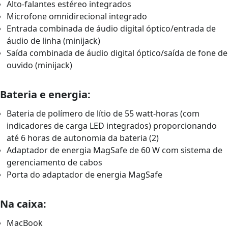
Alto-falantes estéreo integrados
Microfone omnidirecional integrado
Entrada combinada de áudio digital óptico/entrada de
áudio de linha (minijack)
Saída combinada de áudio digital óptico/saída de fone de
ouvido (minijack)
Bateria e energia:
Bateria de polímero de lítio de 55 watt-horas (com
indicadores de carga LED integrados) proporcionando
até 6 horas de autonomia da bateria (2)
Adaptador de energia MagSafe de 60 W com sistema de
gerenciamento de cabos
Porta do adaptador de energia MagSafe
Na caixa:
MacBook