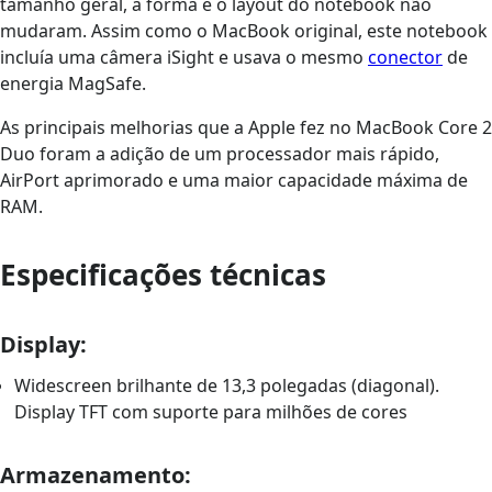
tamanho geral, a forma e o layout do notebook não
mudaram. Assim como o MacBook original, este notebook
incluía uma câmera iSight e usava o mesmo
conector
de
energia MagSafe.
As principais melhorias que a Apple fez no MacBook Core 2
Duo foram a adição de um processador mais rápido,
AirPort aprimorado e uma maior capacidade máxima de
RAM.
Especificações técnicas
Display:
Widescreen brilhante de 13,3 polegadas (diagonal).
Display TFT com suporte para milhões de cores
Armazenamento: