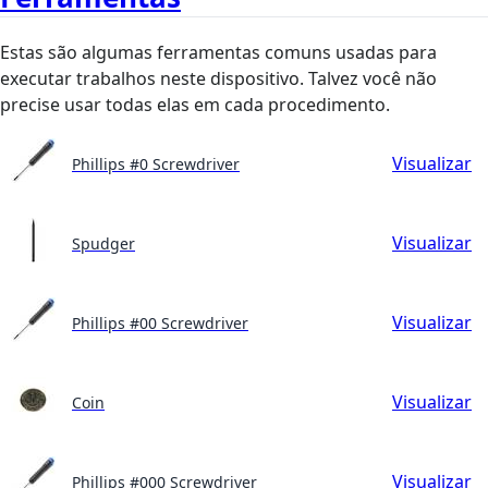
Estas são algumas ferramentas comuns usadas para
executar trabalhos neste dispositivo. Talvez você não
precise usar todas elas em cada procedimento.
Visualizar
Phillips #0 Screwdriver
Visualizar
Spudger
Visualizar
Phillips #00 Screwdriver
Visualizar
Coin
Visualizar
Phillips #000 Screwdriver