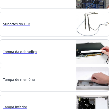
Suportes do LCD
Tampa da dobradiça
Tampa de memória
Tampa inferior