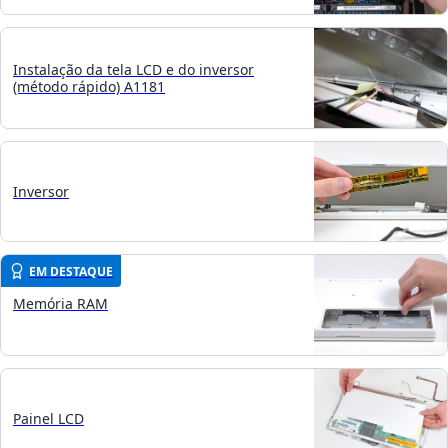
Instalação da tela LCD e do inversor
(método rápido) A1181
Inversor
EM DESTAQUE
Memória RAM
Painel LCD