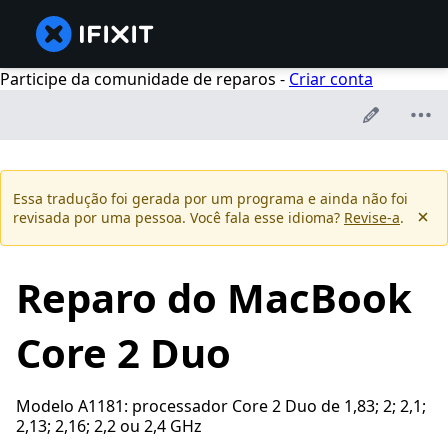
Participe da comunidade de reparos -
Criar conta
Essa tradução foi gerada por um programa e ainda não foi
revisada por uma pessoa. Você fala esse idioma?
Revise-a
.
Reparo do MacBook
Core 2 Duo
Modelo A1181: processador Core 2 Duo de 1,83; 2; 2,1;
2,13; 2,16; 2,2 ou 2,4 GHz