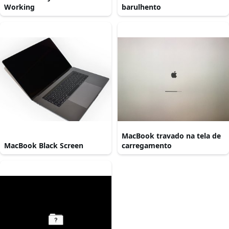
Working
barulhento
MacBook travado na tela de
MacBook Black Screen
carregamento