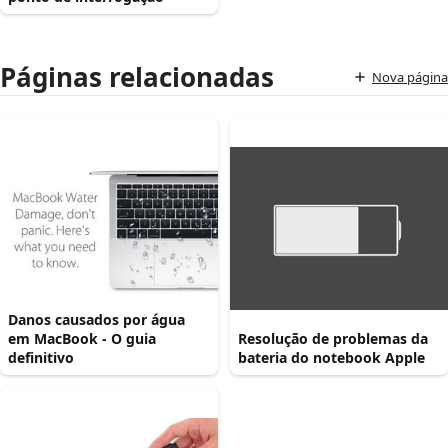
Páginas relacionadas
Nova página
Danos causados por água
em MacBook - O guia
Resolução de problemas da
definitivo
bateria do notebook Apple