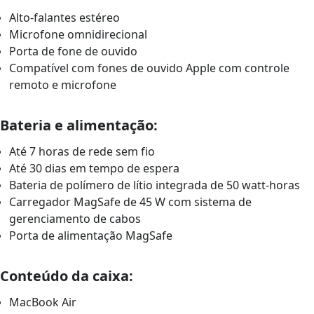
Alto-falantes estéreo
Microfone omnidirecional
Porta de fone de ouvido
Compatível com fones de ouvido Apple com controle
remoto e microfone
Bateria e alimentação:
Até 7 horas de rede sem fio
Até 30 dias em tempo de espera
Bateria de polímero de lítio integrada de 50 watt-horas
Carregador MagSafe de 45 W com sistema de
gerenciamento de cabos
Porta de alimentação MagSafe
Conteúdo da caixa:
MacBook Air