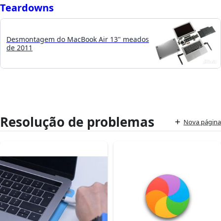
Teardowns
Desmontagem do MacBook Air 13" meados
de 2011
Resolução de problemas
Nova página