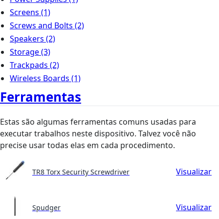
Screens
(1)
Screws and Bolts
(2)
Speakers
(2)
Storage
(3)
Trackpads
(2)
Wireless Boards
(1)
Ferramentas
Estas são algumas ferramentas comuns usadas para
executar trabalhos neste dispositivo. Talvez você não
precise usar todas elas em cada procedimento.
Visualizar
TR8 Torx Security Screwdriver
Visualizar
Spudger