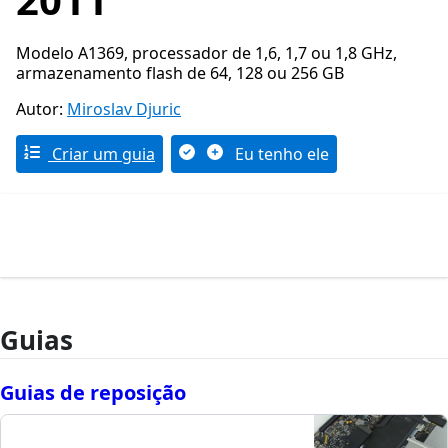
Modelo A1369, processador de 1,6, 1,7 ou 1,8 GHz,
armazenamento flash de 64, 128 ou 256 GB
Autor:
Miroslav Djuric
Criar um guia
Eu tenho ele
Guias
Guias de reposição