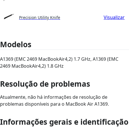
Visualizar
Precision Utility Knife
Modelos
A1369 (EMC 2469 MacBookAir4,2) 1.7 GHz, A1369 (EMC
2469 MacBookAir4,2) 1.8 GHz
Resolução de problemas
Atualmente, não há informações de resolução de
problemas disponíveis para o MacBook Air A1369.
Informações gerais e identificação