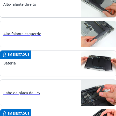
Alto-falante direito
Alto-falante esquerdo
EM DESTAQUE
Bateria
Cabo da placa de E/S
EM DESTAQUE