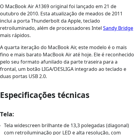
O MacBook Air A1369 original foi lançado em 21 de
outubro de 2010. Esta atualização de meados de 2011
inclui a porta Thunderbolt da Apple, teclado
retroiluminado, além de processadores Intel
Sandy Bridge
mais rápidos.
A quarta iteração do MacBook Air, este modelo é o mais
fino e mais barato MacBook Air até hoje. Ele é reconhecido
pelo seu formato afunilado da parte traseira para a
frontal, um botão LIGA/DESLIGA integrado ao teclado e
duas portas USB 2.0.
Especificações técnicas
Tela:
Tela widescreen brilhante de 13,3 polegadas (diagonal)
com retroiluminação por LED e alta resolução, com