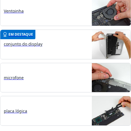
Ventoinha
EM DESTAQUE
conjunto do display
microfone
placa lógica