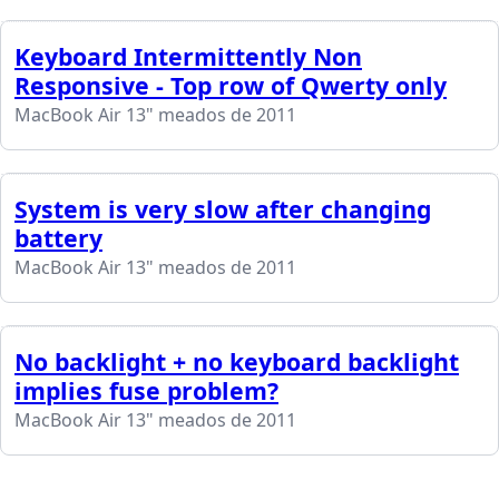
Keyboard Intermittently Non
Responsive - Top row of Qwerty only
MacBook Air 13" meados de 2011
System is very slow after changing
battery
MacBook Air 13" meados de 2011
No backlight + no keyboard backlight
implies fuse problem?
MacBook Air 13" meados de 2011