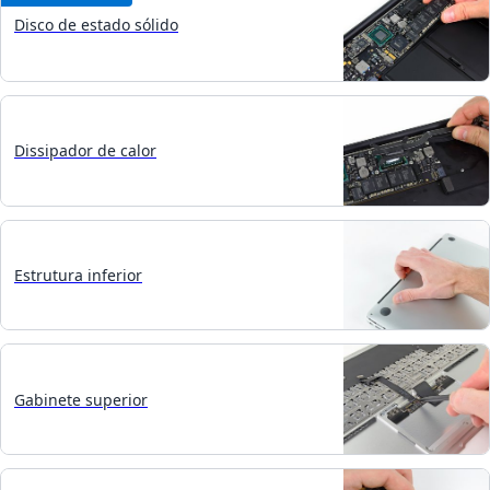
Disco de estado sólido
Dissipador de calor
Estrutura inferior
Gabinete superior