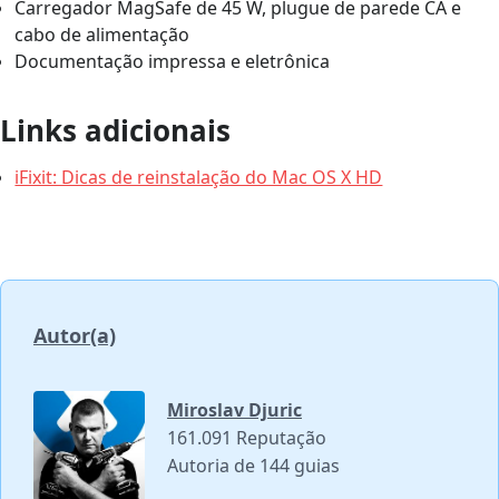
Carregador MagSafe de 45 W, plugue de parede CA e
cabo de alimentação
Documentação impressa e eletrônica
Links adicionais
iFixit: Dicas de reinstalação do Mac OS X HD
Autor(a)
Miroslav Djuric
161.091 Reputação
Autoria de 144 guias