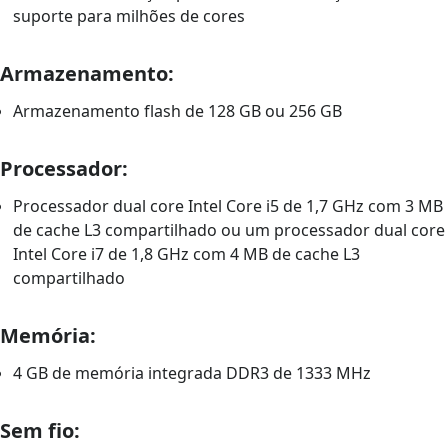
suporte para milhões de cores
Armazenamento:
Armazenamento flash de 128 GB ou 256 GB
Processador:
Processador dual core Intel Core i5 de 1,7 GHz com 3 MB
de cache L3 compartilhado ou um processador dual core
Intel Core i7 de 1,8 GHz com 4 MB de cache L3
compartilhado
Memória:
4 GB de memória integrada DDR3 de 1333 MHz
Sem fio: