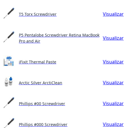
Visualizar
T5 Torx Screwdriver
P5 Pentalobe Screwdriver Retina MacBook
Visualizar
Pro and Air
Visualizar
iFixit Thermal Paste
Visualizar
Arctic Silver ArctiClean
Visualizar
Phillips #00 Screwdriver
Visualizar
Phillips #000 Screwdriver