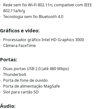
Rede sem fio Wi-Fi 802.11n; compatível com IEEE
802.11a/b/g
Tecnologia sem fio Bluetooth 4.0
Gráficos e vídeo:
Processador gráfico Intel HD Graphics 3000
Câmera FaceTime
Portas:
Duas portas USB 2.0 (até 480 Mbps)
Thunderbolt
Porta de fone de ouvido
Porta de alimentação MagSafe
Slot para cartão SD
Áudio: