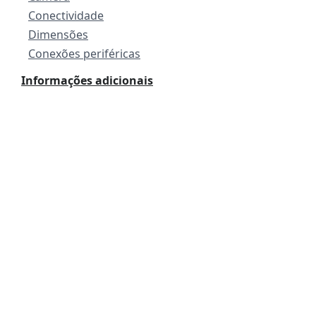
Conectividade
Dimensões
Conexões periféricas
Informações adicionais