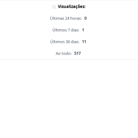
Visualizações:
Últimas 24 horas:
0
Últimos 7 dias:
1
Últimos 30 dias:
11
Ao todo:
517