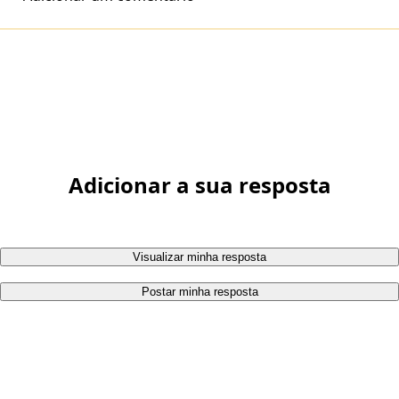
Adicionar a sua resposta
Visualizar minha resposta
Postar minha resposta