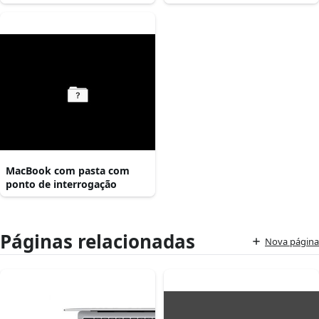
MacBook com pasta com
ponto de interrogação
Páginas relacionadas
Nova página