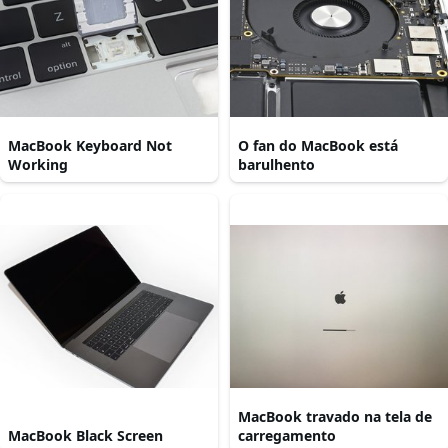
MacBook Keyboard Not
O fan do MacBook está
Working
barulhento
MacBook travado na tela de
MacBook Black Screen
carregamento