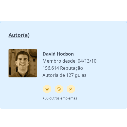
Autor(a)
David Hodson
Membro desde: 04/13/10
156.614 Reputação
Autoria de 127 guias
+50 outros emblemas