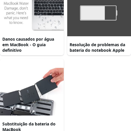
Danos causados por água
em MacBook - O guia
Resolução de problemas da
definitivo
bateria do notebook Apple
Substituição da bateria do
MacBook