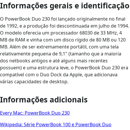
Informações gerais e identificação
O PowerBook Duo 230 foi lançado originalmente no final
de 1992, e a produção foi descontinuada em julho de 1994.
O modelo oferecia um processador 68030 de 33 MHz, 4
MB de RAM e vinha com um disco rígido de 80 MB ou 120
MB. Além de ser extremamente portátil, com uma tela
relativamente pequena de 9,1" (tamanho que a maioria
dos netbooks antigos e até alguns mais recentes
possuem) e uma estrutura leve, o PowerBook Duo 230 era
compatível com o Duo Dock da Apple, que adicionava
várias capacidades de desktop.
Informações adicionais
Every Mac: PowerBook Duo 230
Wikipedia: Série PowerBook 100 e PowerBook Duo