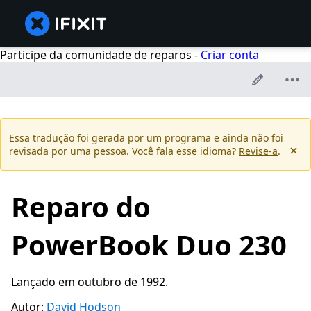
Participe da comunidade de reparos -
Criar conta
Essa tradução foi gerada por um programa e ainda não foi
revisada por uma pessoa. Você fala esse idioma?
Revise-a
.
Reparo do
PowerBook Duo 230
Lançado em outubro de 1992.
Autor:
David Hodson