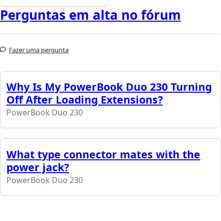
Perguntas em alta no fórum
Fazer uma pergunta
Why Is My PowerBook Duo 230 Turning
Off After Loading Extensions?
PowerBook Duo 230
What type connector mates with the
power jack?
PowerBook Duo 230