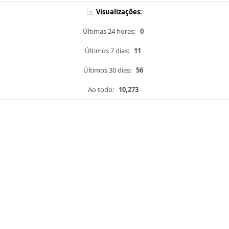
Visualizações:
Últimas 24 horas:
0
Últimos 7 dias:
11
Últimos 30 dias:
56
Ao todo:
10,273