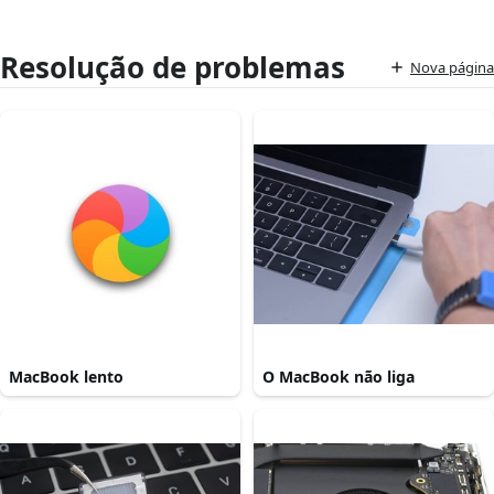
Resolução de problemas
Nova página
MacBook lento
O MacBook não liga