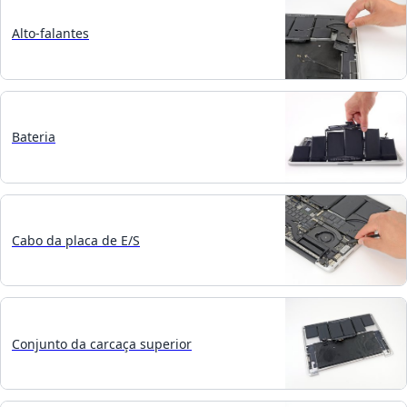
Alto-falantes
Bateria
Cabo da placa de E/S
Conjunto da carcaça superior