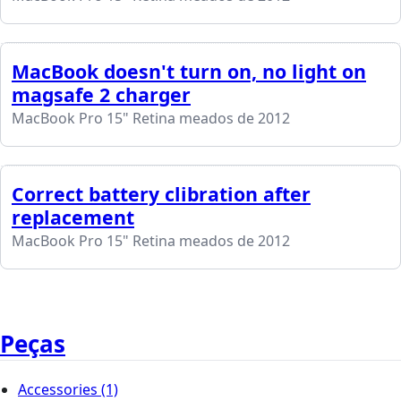
MacBook doesn't turn on, no light on
magsafe 2 charger
MacBook Pro 15" Retina meados de 2012
Correct battery clibration after
replacement
MacBook Pro 15" Retina meados de 2012
Peças
Accessories
(1)