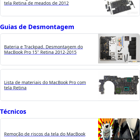
tela Retina de meados de 2012
Guias de Desmontagem
Bateria e Trackpad. Desmontagem do
MacBook Pro 15" Retina 2012-2015
Lista de materiais do MacBook Pro com
tela Retina
Técnicos
Remoção de riscos da tela do MacBook