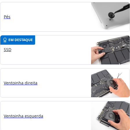
Pés
EM DESTAQUE
SSD
Ventoinha direita
Ventoinha esquerda