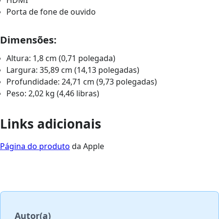
HDMI
Porta de fone de ouvido
Dimensões:
Altura: 1,8 cm (0,71 polegada)
Largura: 35,89 cm (14,13 polegadas)
Profundidade: 24,71 cm (9,73 polegadas)
Peso: 2,02 kg (4,46 libras)
Links adicionais
Página do produto
da Apple
Autor(a)