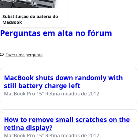
Substituição da bateria do
MacBook
Perguntas em alta no fórum
Fazer uma pergunta
MacBook shuts down randomly with
still battery charge left
MacBook Pro 15" Retina meados de 2012
How to remove small scratches on the
retina display?
MacBook Pro 15" Retina meados de 2012