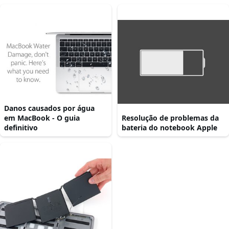
Danos causados por água
em MacBook - O guia
Resolução de problemas da
definitivo
bateria do notebook Apple