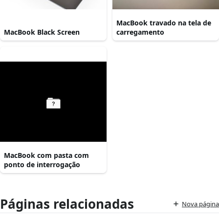
MacBook travado na tela de
MacBook Black Screen
carregamento
MacBook com pasta com
ponto de interrogação
Páginas relacionadas
Nova página