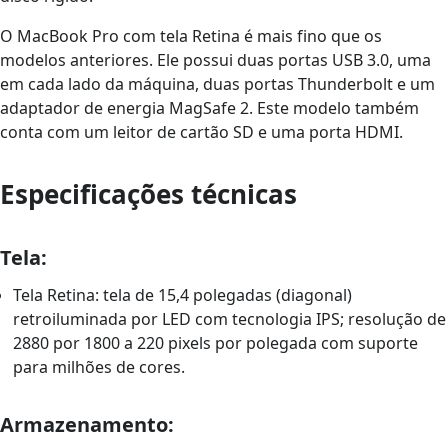
O MacBook Pro com tela Retina é mais fino que os
modelos anteriores. Ele possui duas portas USB 3.0, uma
em cada lado da máquina, duas portas Thunderbolt e um
adaptador de energia MagSafe 2. Este modelo também
conta com um leitor de cartão SD e uma porta HDMI.
Especificações técnicas
Tela:
Tela Retina: tela de 15,4 polegadas (diagonal)
retroiluminada por LED com tecnologia IPS; resolução de
2880 por 1800 a 220 pixels por polegada com suporte
para milhões de cores.
Armazenamento: