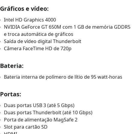
Gráficos e vídeo:
Intel HD Graphics 4000
NVIDIA GeForce GT 650M com 1 GB de memória GDDR5
e troca automática de gráficos
Saída de vídeo digital Thunderbolt
Câmera FaceTime HD de 720p
Bateria:
Bateria interna de polímero de lítio de 95 watt-horas
Portas:
Duas portas USB 3 (até 5 Gbps)
Duas portas Thunderbolt (até 10 Gbps)
Porta de alimentação MagSafe 2
Slot para cartão SD