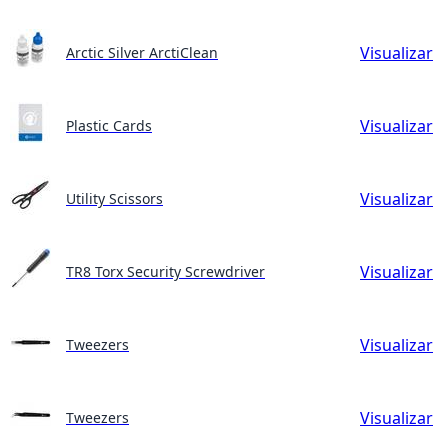
Visualizar
Arctic Silver ArctiClean
Visualizar
Plastic Cards
Visualizar
Utility Scissors
Visualizar
TR8 Torx Security Screwdriver
Visualizar
Tweezers
Visualizar
Tweezers