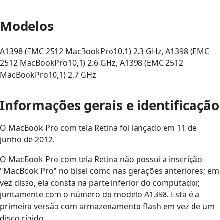
Modelos
A1398 (EMC 2512 MacBookPro10,1) 2.3 GHz, A1398 (EMC
2512 MacBookPro10,1) 2.6 GHz, A1398 (EMC 2512
MacBookPro10,1) 2.7 GHz
Informações gerais e identificação
O MacBook Pro com tela Retina foi lançado em 11 de
junho de 2012.
O MacBook Pro com tela Retina não possui a inscrição
"MacBook Pro" no bisel como nas gerações anteriores; em
vez disso, ela consta na parte inferior do computador,
juntamente com o número do modelo A1398. Esta é a
primeira versão com armazenamento flash em vez de um
disco rígido.