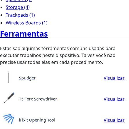
Storage
(4)
Trackpads
(1)
Wireless Boards
(1)
Ferramentas
Estas são algumas ferramentas comuns usadas para
executar trabalhos neste dispositivo. Talvez você não
precise usar todas elas em cada procedimento.
Visualizar
Spudger
Visualizar
T5 Torx Screwdriver
Visualizar
iFixit Opening Tool