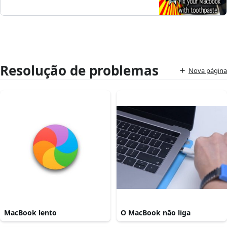
Resolução de problemas
Nova página
MacBook lento
O MacBook não liga