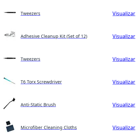
Visualizar
Tweezers
Visualizar
Adhesive Cleanup Kit (Set of 12)
Visualizar
Tweezers
Visualizar
T6 Torx Screwdriver
Visualizar
Anti-Static Brush
Visualizar
Microfiber Cleaning Cloths