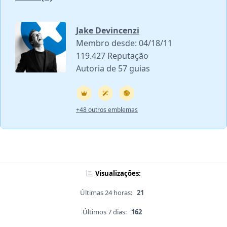
Jake Devincenzi
Membro desde: 04/18/11
119.427 Reputação
Autoria de 57 guias
+48 outros emblemas
Visualizações:
Últimas 24 horas:
21
Últimos 7 dias:
162