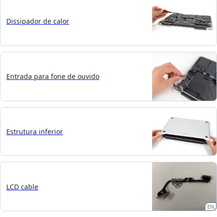
Dissipador de calor
Entrada para fone de ouvido
Estrutura inferior
LCD cable
EN