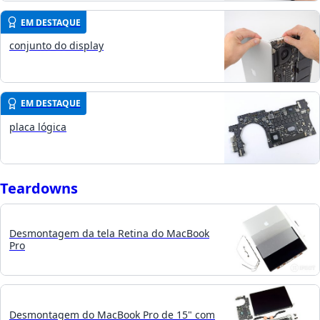
EM DESTAQUE
conjunto do display
EM DESTAQUE
placa lógica
Teardowns
Desmontagem da tela Retina do MacBook
Pro
Desmontagem do MacBook Pro de 15" com