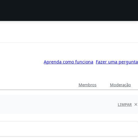
Aprenda como funciona
Fazer uma pergunta
Membros
Moderação
LIMPAR