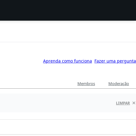
Aprenda como funciona
Fazer uma pergunta
Membros
Moderação
LIMPAR