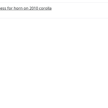
ss for horn on 2010 corolla