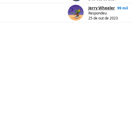
Jerry Wheeler
99 mil
Respondeu
25 de out de 2023