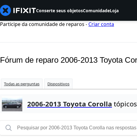
Conserte seus objetos
Comunidade
Loja
Participe da comunidade de reparos -
Criar conta
Fórum de reparo 2006-2013 Toyota Cor
Todas as perguntas
Dispositivos
2006-2013 Toyota Corolla
tópicos