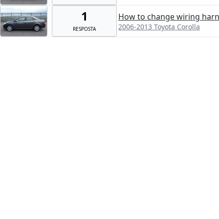
1
How to change wiring harne
2006-2013 Toyota Corolla
RESPOSTA