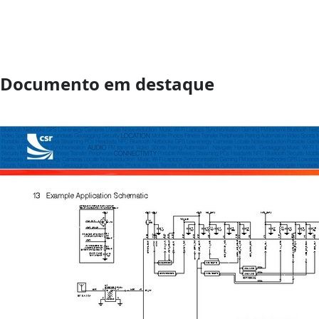
Documento em destaque