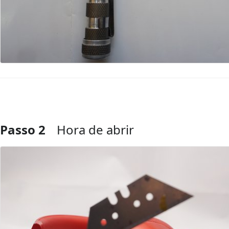
Passo 2
Hora de abrir
Comentar