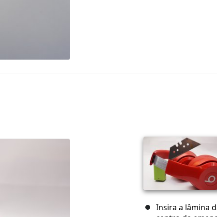
Insira a lâmina 