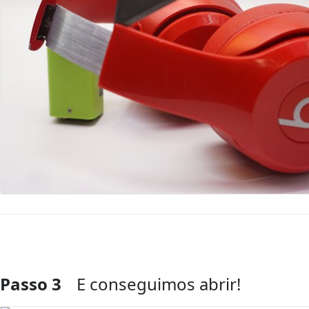
Passo 3
E conseguimos abrir!
Comentar