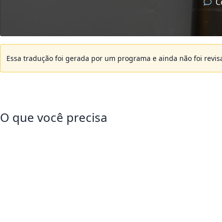
C
Essa tradução foi gerada por um programa e ainda não foi revi
O que você precisa