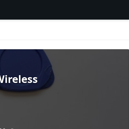
ireless