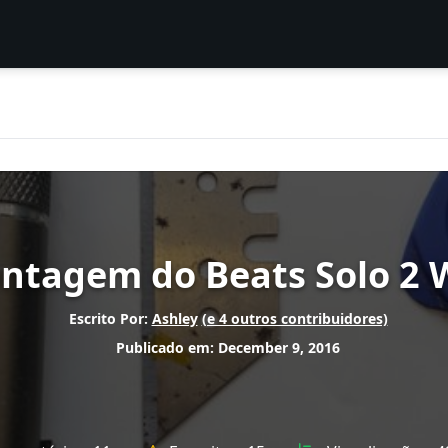
tagem do Beats Solo 2 W
Escrito Por:
Ashley
(e 4 outros contribuidores)
Publicado em: December 9, 2016