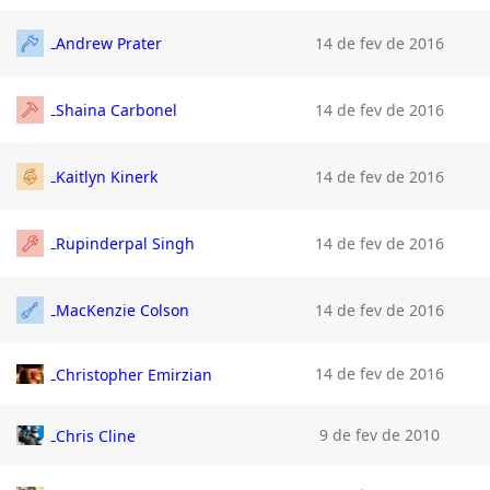
Andrew Prater
14 de fev de 2016
Shaina Carbonel
14 de fev de 2016
Kaitlyn Kinerk
14 de fev de 2016
Rupinderpal Singh
14 de fev de 2016
MacKenzie Colson
14 de fev de 2016
14 de fev de 2016
Christopher Emirzian
9 de fev de 2010
Chris Cline