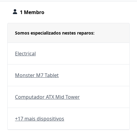
1 Membro
Somos especializados nestes reparos:
Electrical
Monster M7 Tablet
Computador ATX Mid Tower
+17 mais dispositivos