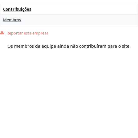
Contribuições
Membros
Reportar esta empresa
Os membros da equipe ainda não contribuíram para o site.