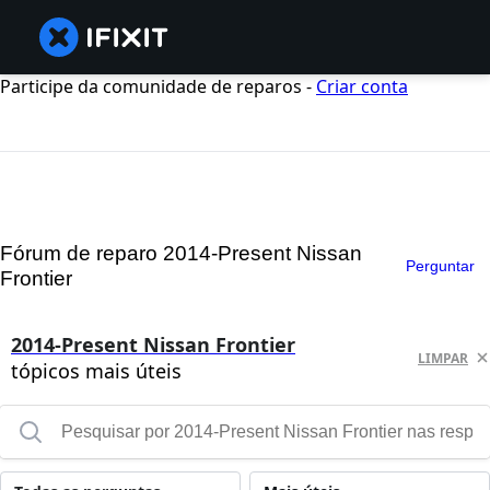
Participe da comunidade de reparos -
Criar conta
Fórum de reparo 2014-Present Nissan
Perguntar
Frontier
2014-Present Nissan Frontier
LIMPAR
tópicos mais úteis