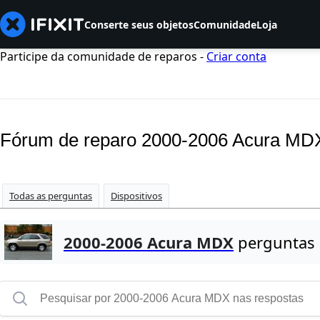
Conserte seus objetos
Comunidade
Loja
Participe da comunidade de reparos -
Criar conta
Fórum de reparo 2000-2006 Acura MD
Todas as perguntas
Dispositivos
2000-2006 Acura MDX
perguntas