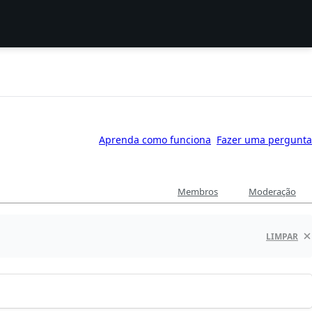
Aprenda como funciona
Fazer uma pergunta
Membros
Moderação
LIMPAR