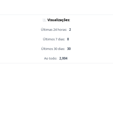
Visualizações:
Últimas 24 horas:
2
Últimos 7 dias:
8
Últimos 30 dias:
30
Ao todo:
2,004