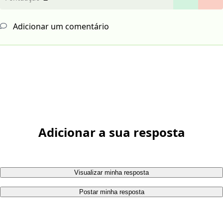
Adicionar um comentário
Adicionar a sua resposta
Visualizar minha resposta
Postar minha resposta