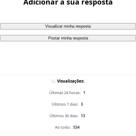
Adicionar a sua resposta
Visualizar minha resposta
Postar minha resposta
Visualizações:
Últimas 24 horas:
1
Últimos 7 dias:
3
Últimos 30 dias:
13
Ao todo:
534