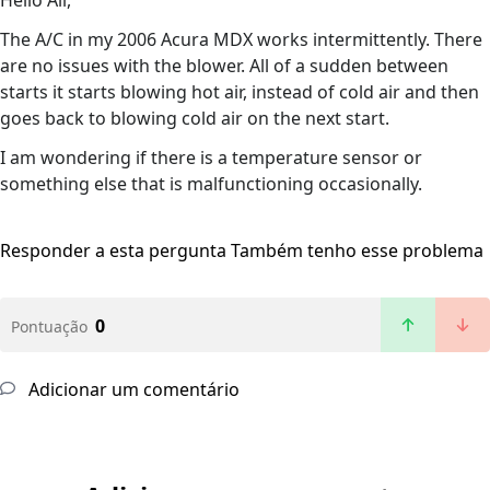
Hello All,
The A/C in my 2006 Acura MDX works intermittently. There
are no issues with the blower. All of a sudden between
starts it starts blowing hot air, instead of cold air and then
goes back to blowing cold air on the next start.
I am wondering if there is a temperature sensor or
something else that is malfunctioning occasionally.
Responder a esta pergunta
Também tenho esse problema
0
Pontuação
Adicionar um comentário