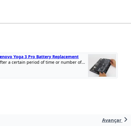
enovo Yoga 3 Pro Battery Replacement
fter a certain period of time or number of...
Avançar