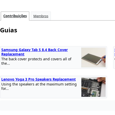
Contribuições
Membros
Guias
Samsung Galaxy Tab S 8.4 Back Cover
Replacement
The back cover protects and covers all of
the...
Lenovo Yoga 3 Pro Speakers Replacement
Using the speakers at the maximum setting
for...