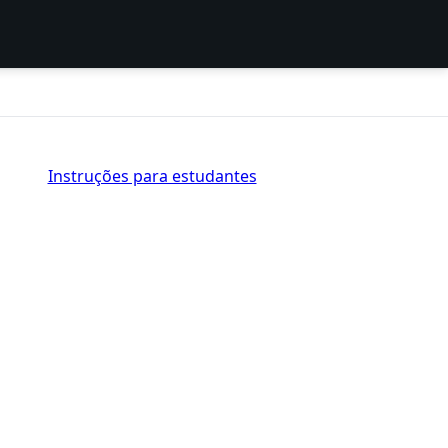
Instruções para estudantes