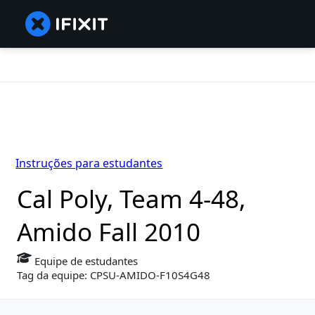
Instruções para estudantes
Cal Poly, Team 4-48,
Amido Fall 2010
Equipe de estudantes
Tag da equipe: CPSU-AMIDO-F10S4G48