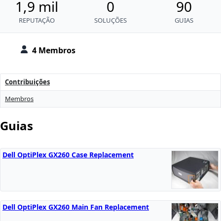
1,9 mil
0
90
REPUTAÇÃO
SOLUÇÕES
GUIAS
4 Membros
Contribuições
Membros
Guias
Dell OptiPlex GX260 Case Replacement
Dell OptiPlex GX260 Main Fan Replacement