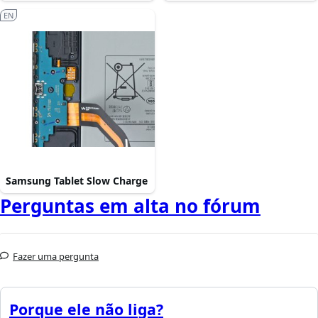
EN
Samsung Tablet Slow Charge
Perguntas em alta no fórum
Fazer uma pergunta
Porque ele não liga?