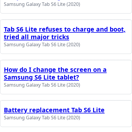
Samsung Galaxy Tab S6 Lite (2020)
Tab S6 Lite refuses to charge and boot,
tried all major tricks
Samsung Galaxy Tab S6 Lite (2020)
How do I change the screen on a
Samsung S6 Lite tablet?
Samsung Galaxy Tab S6 Lite (2020)
Battery replacement Tab S6 Lite
Samsung Galaxy Tab S6 Lite (2020)