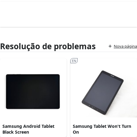
Resolução de problemas
Nova página
EN
Samsung Android Tablet
Samsung Tablet Won't Turn
Black Screen
On