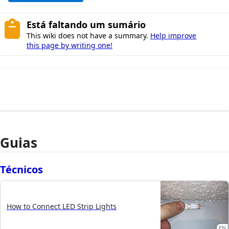
Está faltando um sumário
This wiki does not have a summary.
Help improve
this page by writing one!
Guias
Técnicos
How to Connect LED Strip Lights
EN