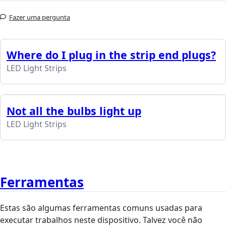
Fazer uma pergunta
Where do I plug in the strip end plugs?
LED Light Strips
Not all the bulbs light up
LED Light Strips
Ferramentas
Estas são algumas ferramentas comuns usadas para
executar trabalhos neste dispositivo. Talvez você não