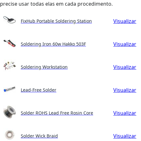
precise usar todas elas em cada procedimento.
Visualizar
FixHub Portable Soldering Station
Visualizar
Soldering Iron 60w Hakko 503F
Visualizar
Soldering Workstation
Visualizar
Lead-Free Solder
Visualizar
Solder ROHS Lead Free Rosin Core
Visualizar
Solder Wick Braid