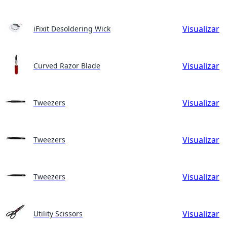
Visualizar
iFixit Desoldering Wick
Visualizar
Curved Razor Blade
Visualizar
Tweezers
Visualizar
Tweezers
Visualizar
Tweezers
Visualizar
Utility Scissors