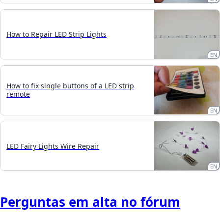
How to Repair LED Strip Lights
EN
How to fix single buttons of a LED strip
remote
EN
LED Fairy Lights Wire Repair
EN
Perguntas em alta no fórum