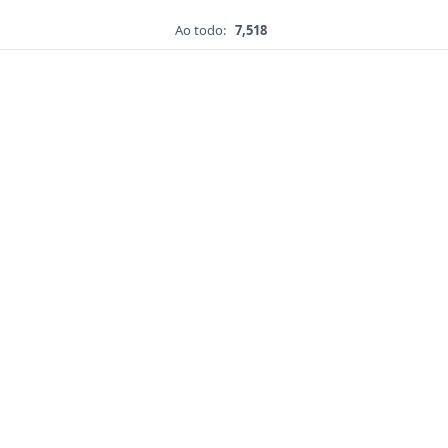
Ao todo:
7,518