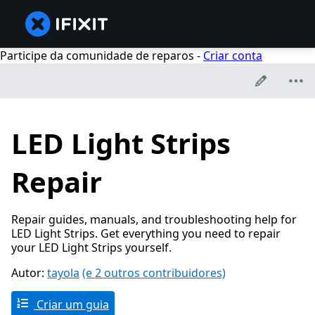
Participe da comunidade de reparos -
Criar conta
LED Light Strips
Repair
Repair guides, manuals, and troubleshooting help for
LED Light Strips. Get everything you need to repair
your LED Light Strips yourself.
Autor:
tayola
(e 2 outros contribuidores)
Criar um guia