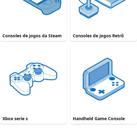
Consoles de jogos da Steam
Consoles de jogos Retrô
Xbox serie s
Handheld Game Console