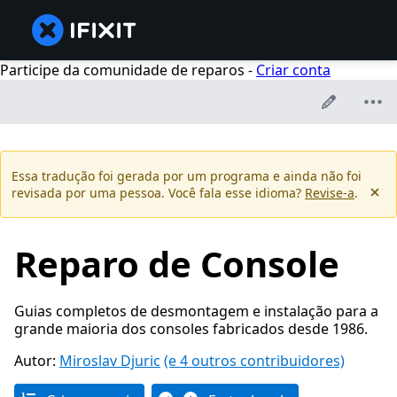
Participe da comunidade de reparos -
Criar conta
Essa tradução foi gerada por um programa e ainda não foi
revisada por uma pessoa. Você fala esse idioma?
Revise-a
.
Reparo de Console
Guias completos de desmontagem e instalação para a
grande maioria dos consoles fabricados desde 1986.
Autor:
Miroslav Djuric
(e 4 outros contribuidores)