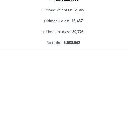
Últimas 24 horas:
2,385
Últimos 7 dias:
15,457
Últimos 30 dias:
80,776
Ao todo:
5,680,062