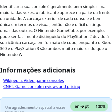
Identificar a sua console é geralmente bem simples - na
maioria das vezes, o fabricante aparece na parte da frente
da unidade. A carcaça exterior de cada console é bem
única em termos de visual, então não é difícil distinguir
umas das outras. O Nintendo GameCube, por exemplo,
pode ser facilmente distinguido do PlayStation 2 devido à
sua icônica carcaça em formato de cubo, enquanto o Xbox
360 e o PlayStation 3 são ambos muito maiores do que o
Nintendo Wii.
Informações adicionais
Wikipedia: Video game consoles
CNET: Game console reviews and pricing
en
pt
100%
Um agradecimento especial a esses