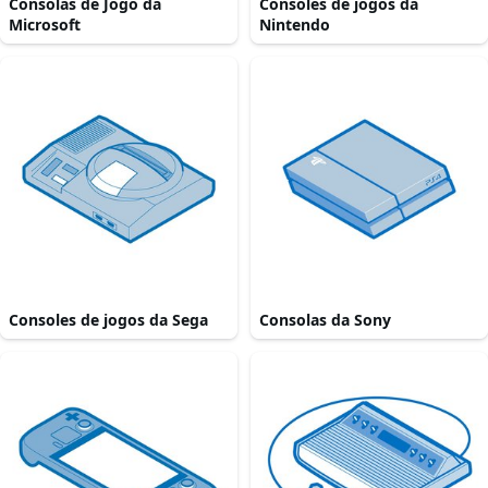
Consolas de Jogo da
Consoles de jogos da
Microsoft
Nintendo
Consoles de jogos da Sega
Consolas da Sony