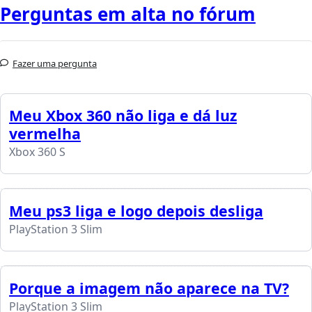
Perguntas em alta no fórum
Fazer uma pergunta
Meu Xbox 360 não liga e dá luz
vermelha
Xbox 360 S
Meu ps3 liga e logo depois desliga
PlayStation 3 Slim
Porque a imagem não aparece na TV?
PlayStation 3 Slim