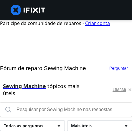
Participe da comunidade de reparos -
Criar conta
Fórum de reparo Sewing Machine
Perguntar
Sewing Machine
tópicos mais
LIMPAR
úteis
Todas as perguntas
Mais úteis