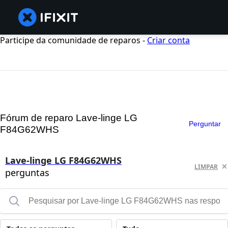
Participe da comunidade de reparos -
Criar conta
Fórum de reparo Lave-linge LG
Perguntar
F84G62WHS
Lave-linge LG F84G62WHS
LIMPAR
perguntas