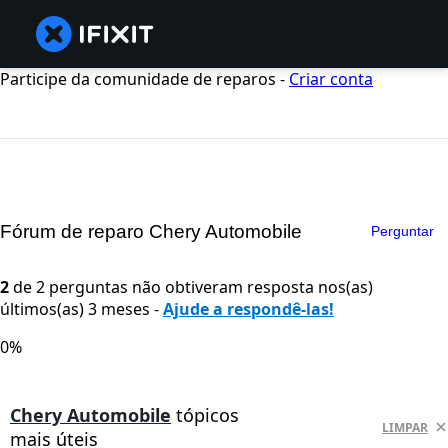
Participe da comunidade de reparos -
Criar conta
Fórum de reparo Chery Automobile
Perguntar
2
de 2 perguntas não obtiveram resposta nos(as)
últimos(as) 3 meses -
Ajude a respondê-las!
0%
Chery Automobile
tópicos
LIMPAR
mais úteis