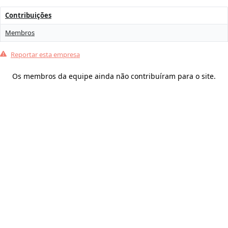
Contribuições
Membros
Reportar esta empresa
Os membros da equipe ainda não contribuíram para o site.