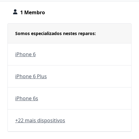
1 Membro
Somos especializados nestes reparos:
iPhone 6
iPhone 6 Plus
iPhone 6s
+22 mais dispositivos