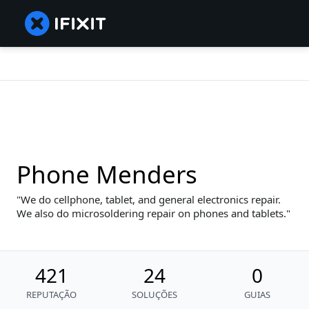
Phone Menders
We do cellphone, tablet, and general electronics repair.
We also do microsoldering repair on phones and tablets.
421
24
0
REPUTAÇÃO
SOLUÇÕES
GUIAS