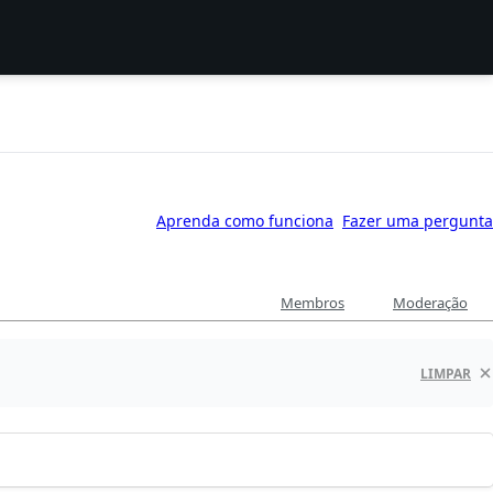
Aprenda como funciona
Fazer uma pergunta
Membros
Moderação
LIMPAR