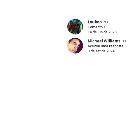
Louboo
13
Comentou
14 de jun de 2026
Michael Williams
11
Aceitou uma resposta
3 de set de 2024