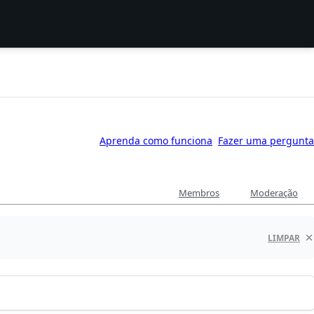
Aprenda como funciona
Fazer uma pergunta
Membros
Moderação
LIMPAR