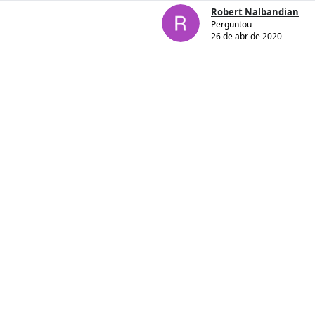
Robert Nalbandian
Perguntou
26 de abr de 2020