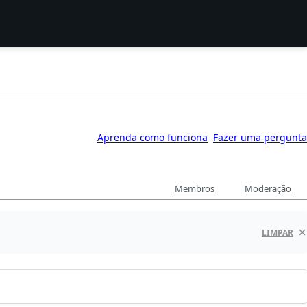
Aprenda como funciona
Fazer uma pergunta
Membros
Moderação
LIMPAR