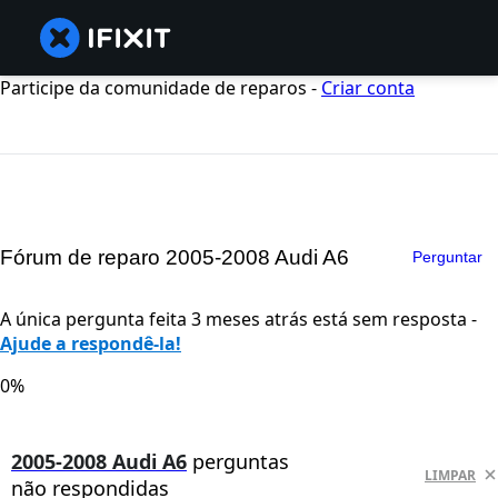
Participe da comunidade de reparos -
Criar conta
Fórum de reparo 2005-2008 Audi A6
Perguntar
A única pergunta feita 3 meses atrás está sem resposta -
Ajude a respondê-la!
0%
2005-2008 Audi A6
perguntas
LIMPAR
não respondidas