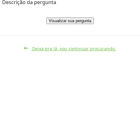
Descrição da pergunta
Visualizar sua pergunta
Deixa pra lá, vou continuar procurando.