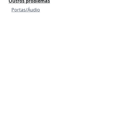
Outros problemas
Portas/Áudio