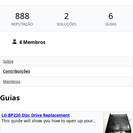
888
2
6
REPUTAÇÃO
SOLUÇÕES
GUIAS
4 Membros
Sobre
Contribuições
Membros
Guias
LG BP220 Disc Drive Replacement
This guide will show you how to open up your...