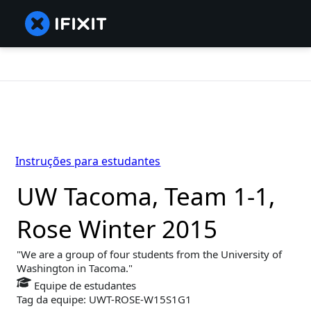
Instruções para estudantes
UW Tacoma, Team 1-1,
Rose Winter 2015
We are a group of four students from the University of
Washington in Tacoma.
Equipe de estudantes
Tag da equipe: UWT-ROSE-W15S1G1