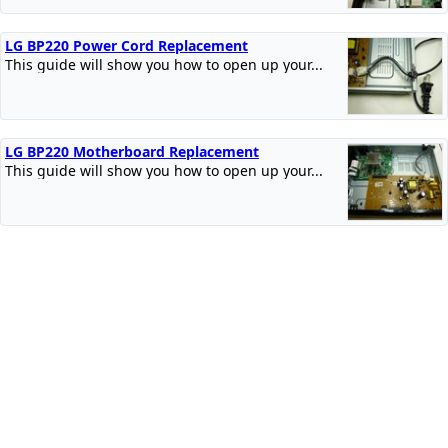
LG BP220 Power Cord Replacement
This guide will show you how to open up your...
LG BP220 Motherboard Replacement
This guide will show you how to open up your...