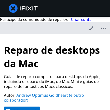
Participe da comunidade de reparos -
Criar conta
Reparo de desktops
da Mac
Guias de reparo completos para desktops da Apple,
incluindo o reparo do iMac, do Mac Mini e guias de
reparo de fantásticos Macs clássicos.
Autor:
Andrew Optimus Goldheart
(e outro
colaborador)