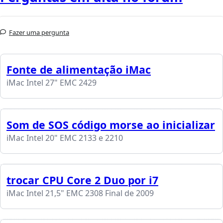
Fazer uma pergunta
Fonte de alimentação iMac
iMac Intel 27" EMC 2429
Som de SOS código morse ao inicializar
iMac Intel 20" EMC 2133 e 2210
trocar CPU Core 2 Duo por i7
iMac Intel 21,5" EMC 2308 Final de 2009