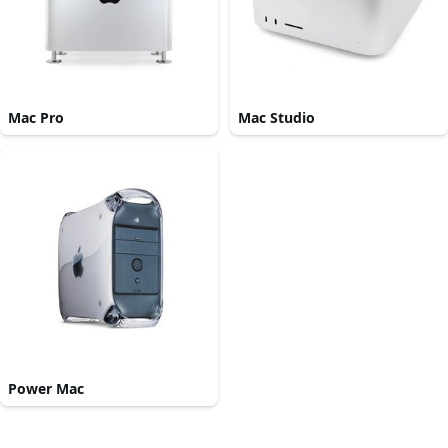
Mac Pro
Mac Studio
Power Mac