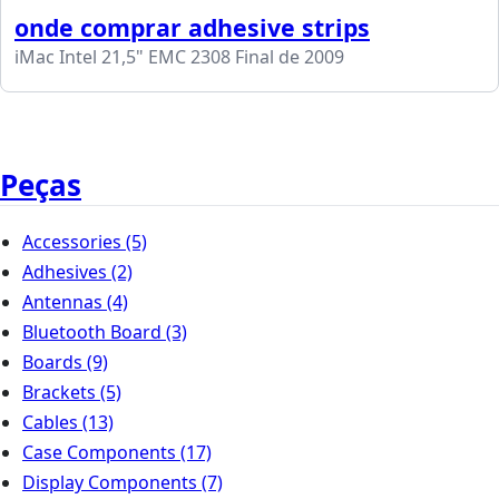
onde comprar adhesive strips
iMac Intel 21,5" EMC 2308 Final de 2009
Peças
Accessories
(5)
Adhesives
(2)
Antennas
(4)
Bluetooth Board
(3)
Boards
(9)
Brackets
(5)
Cables
(13)
Case Components
(17)
Display Components
(7)