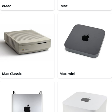
eMac
iMac
Mac Classic
Mac mini