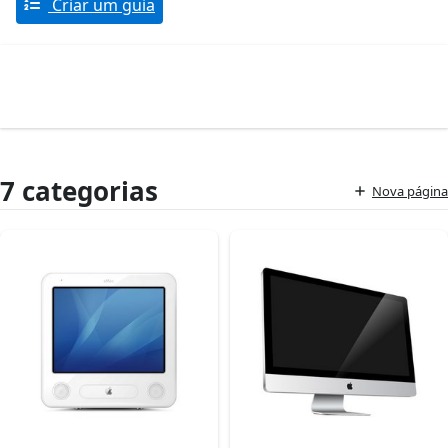
Criar um guia
7 categorias
Nova página