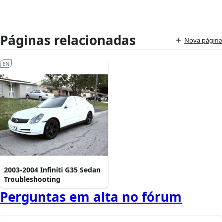
Páginas relacionadas
Nova página
EN
2003-2004 Infiniti G35 Sedan
Troubleshooting
Perguntas em alta no fórum