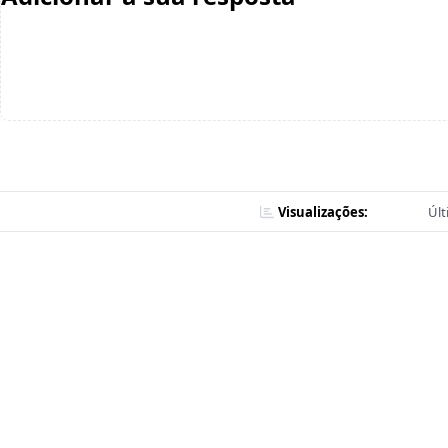
Visualizações:
Últ