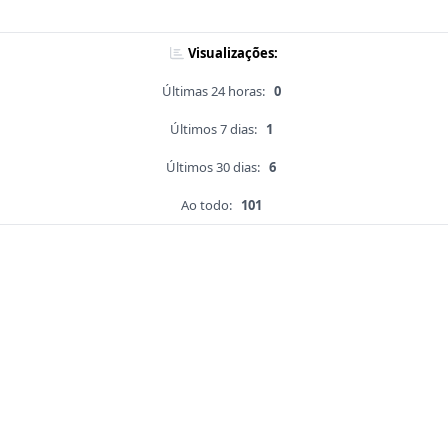
Visualizações:
Últimas 24 horas:
0
Últimos 7 dias:
1
Últimos 30 dias:
6
Ao todo:
101