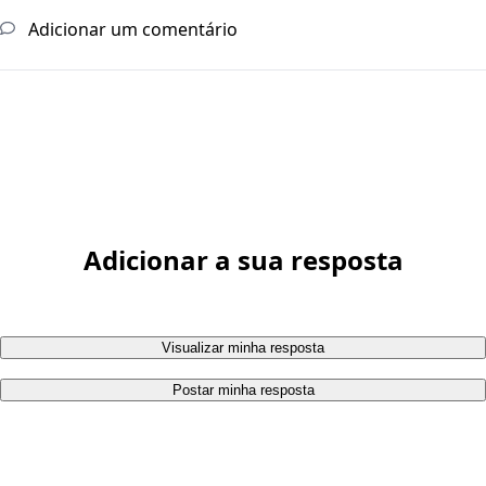
Adicionar um comentário
Adicionar a sua resposta
Visualizar minha resposta
Postar minha resposta