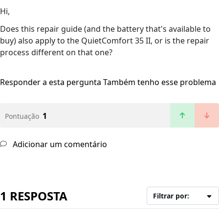
Hi,
Does this repair guide (and the battery that's available to
buy) also apply to the QuietComfort 35 II, or is the repair
process different on that one?
Responder a esta pergunta
Também tenho esse problema
1
Pontuação
Adicionar um comentário
1 RESPOSTA
Filtrar por: