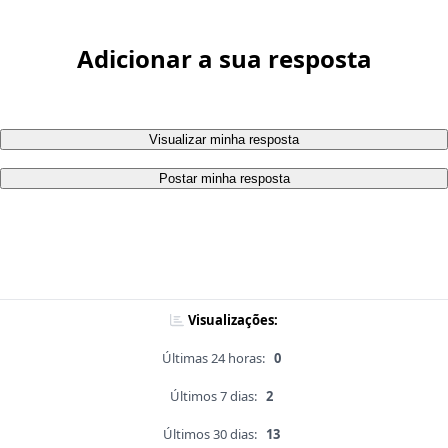
Adicionar a sua resposta
Visualizar minha resposta
Postar minha resposta
Visualizações:
Últimas 24 horas:
0
Últimos 7 dias:
2
Últimos 30 dias:
13