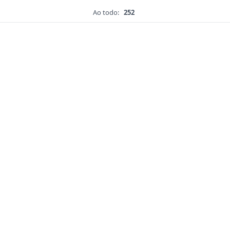
Ao todo:
252