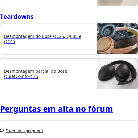
Teardowns
Desmontagem do Bose QC25, QC35 e
QC45
Desmontagem parcial do Bose
QuietComfort 35
Perguntas em alta no fórum
Fazer uma pergunta