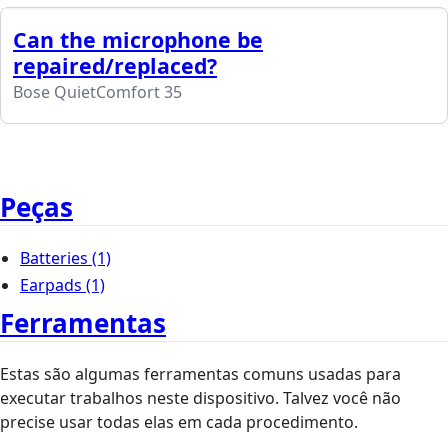
Can the microphone be
repaired/replaced?
Bose QuietComfort 35
Peças
Batteries
(1)
Earpads
(1)
Ferramentas
Estas são algumas ferramentas comuns usadas para
executar trabalhos neste dispositivo. Talvez você não
precise usar todas elas em cada procedimento.