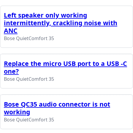
Left speaker only working
intermittently, crackling noise with
ANC
Bose QuietComfort 35
Replace the micro USB port to a USB -C
one?
Bose QuietComfort 35
Bose QC35 audio connector is not
working
Bose QuietComfort 35