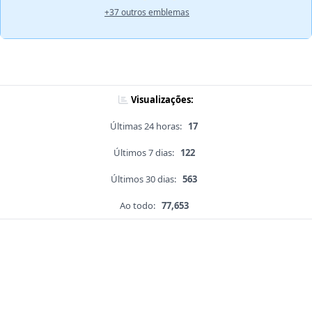
+37 outros emblemas
Visualizações:
Últimas 24 horas:
17
Últimos 7 dias:
122
Últimos 30 dias:
563
Ao todo:
77,653