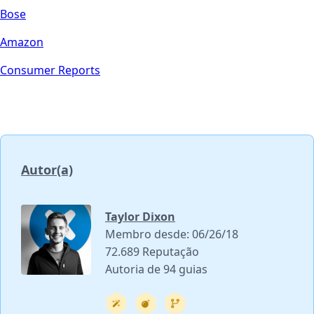
Bose
Amazon
Consumer Reports
Autor(a)
Taylor Dixon
Membro desde: 06/26/18
72.689 Reputação
Autoria de 94 guias