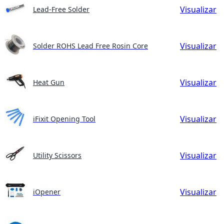
Visualizar
Lead-Free Solder
Visualizar
Solder ROHS Lead Free Rosin Core
Visualizar
Heat Gun
Visualizar
iFixit Opening Tool
Visualizar
Utility Scissors
Visualizar
iOpener