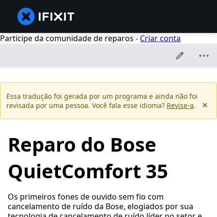
Participe da comunidade de reparos -
Criar conta
Essa tradução foi gerada por um programa e ainda não foi
revisada por uma pessoa. Você fala esse idioma?
Revise-a
.
Reparo do Bose
QuietComfort 35
Os primeiros fones de ouvido sem fio com
cancelamento de ruído da Bose, elogiados por sua
tecnologia de cancelamento de ruído líder no setor e