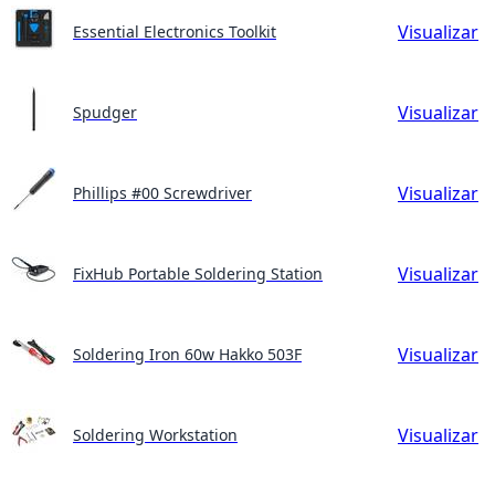
Visualizar
Essential Electronics Toolkit
Visualizar
Spudger
Visualizar
Phillips #00 Screwdriver
Visualizar
FixHub Portable Soldering Station
Visualizar
Soldering Iron 60w Hakko 503F
Visualizar
Soldering Workstation