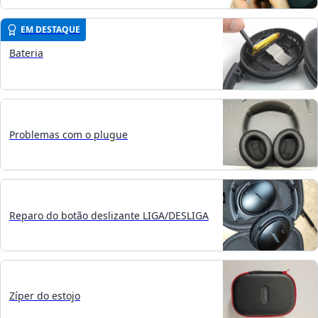
EM DESTAQUE
Bateria
Problemas com o plugue
Reparo do botão deslizante LIGA/DESLIGA
Zíper do estojo