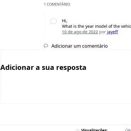
1 COMENTÁRIO:
Hi,
What is the year model of the vehic
10 de ago de 2022
por
jayeff
Adicionar um comentário
Adicionar a sua resposta
Visualizações:
Últ