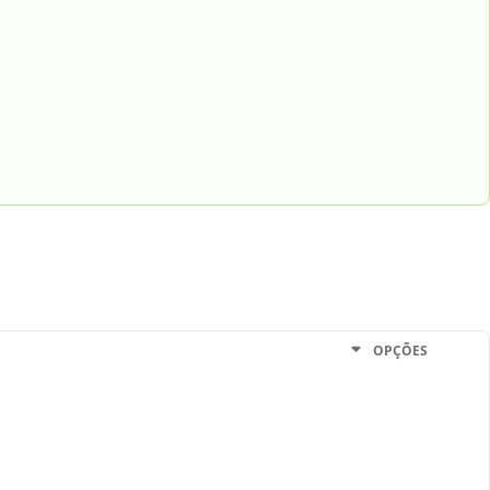
OPÇÕES