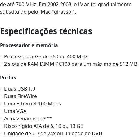
de até 700 MHz. Em 2002-2003, o iMac foi gradualmente
substituído pelo iMac "girassol".
Especificações técnicas
Processador e memória
Processador G3 de 350 ou 400 MHz
2 slots de RAM DIMM PC100 para um máximo de 512 MB
Portas
Duas USB 1.0
Duas FireWire
Uma Ethernet 100 Mbps
Uma VGA
Armazenamento***
Disco rígido ATA de 6, 10 ou 13 GB
Unidade de CD de 24x ou unidade de DVD