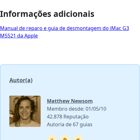
Informações adicionais
Manual de reparo e guia de desmontagem do iMac G3
M5521 da Apple
Autor(a)
Matthew Newsom
Membro desde: 01/05/10
42.878 Reputação
Autoria de 67 guias