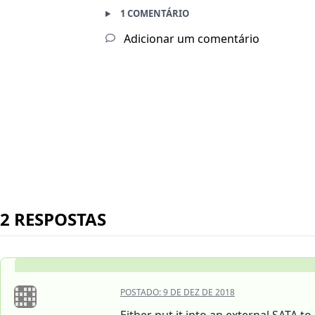
1 COMENTÁRIO
Adicionar um comentário
2 RESPOSTAS
POSTADO:
9 DE DEZ DE 2018