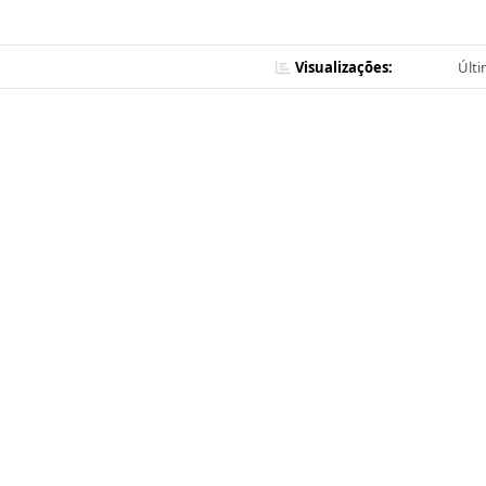
Visualizações:
Últi