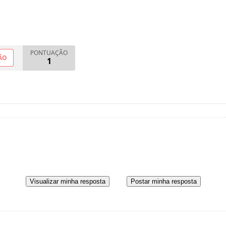
PONTUAÇÃO
ÃO
1
Visualizar minha resposta
Postar minha resposta