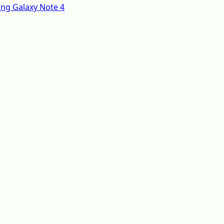
ng Galaxy Note 4