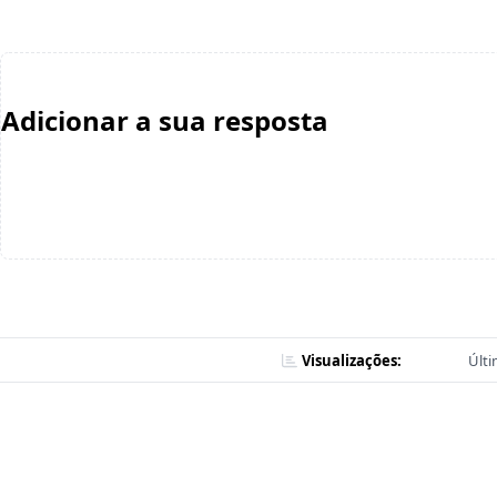
Adicionar a sua resposta
Visualizações:
Últi