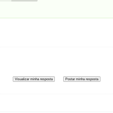
Visualizar minha resposta
Postar minha resposta