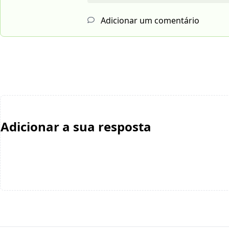
Adicionar um comentário
Adicionar a sua resposta