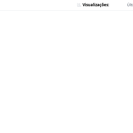
Visualizações:
Últ