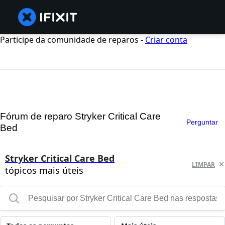
Participe da comunidade de reparos -
Criar conta
Fórum de reparo Stryker Critical Care
Perguntar
Bed
Stryker Critical Care Bed
LIMPAR
tópicos mais úteis