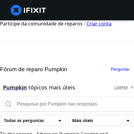
Participe da comunidade de reparos -
Criar conta
Fórum de reparo Pumpkin
Perguntar
Pumpkin
tópicos mais úteis
LIMPAR
Todas as perguntas
Mais úteis