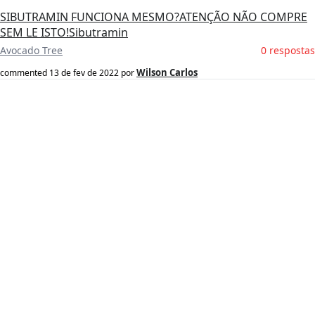
SIBUTRAMIN FUNCIONA MESMO?ATENÇÃO NÃO COMPRE
SEM LE ISTO!Sibutramin
Avocado Tree
0 respostas
Wilson Carlos
commented
13 de fev de 2022
por