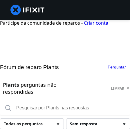
Participe da comunidade de reparos -
Criar conta
Fórum de reparo Plants
Perguntar
Plants
perguntas não
LIMPAR
respondidas
Todas as perguntas
Sem resposta