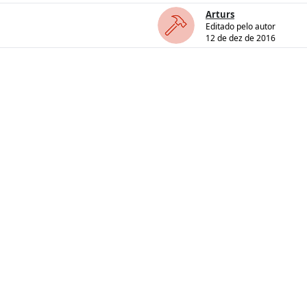
Arturs
Editado pelo autor
12 de dez de 2016