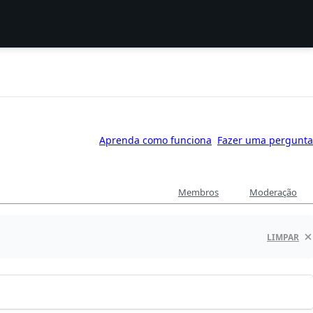
Aprenda como funciona
Fazer uma pergunta
Membros
Moderação
LIMPAR