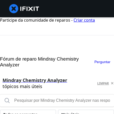
Participe da comunidade de reparos -
Criar conta
Fórum de reparo Mindray Chemistry
Perguntar
Analyzer
Mindray Chemistry Analyzer
LIMPAR
tópicos mais úteis