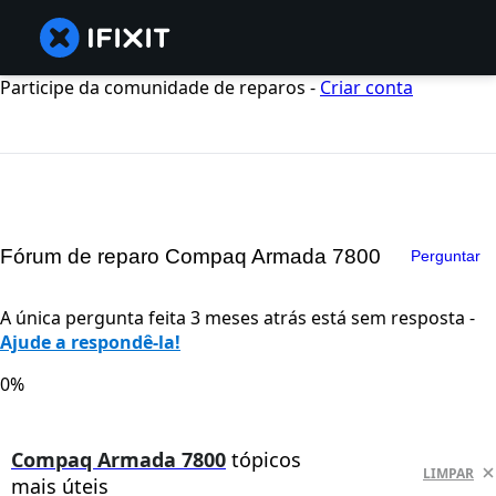
Participe da comunidade de reparos -
Criar conta
Fórum de reparo Compaq Armada 7800
Perguntar
A única pergunta feita 3 meses atrás está sem resposta -
Ajude a respondê-la!
0%
Compaq Armada 7800
tópicos
LIMPAR
mais úteis